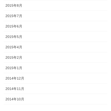
2015年8月
2015年7月
2015年6月
2015年5月
2015年4月
2015年2月
2015年1月
2014年12月
2014年11月
2014年10月