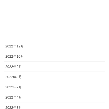
2023年4月
2023年3月
2023年2月
2023年1月
2022年12月
2022年10月
2022年9月
2022年8月
2022年7月
2022年4月
2022年3月