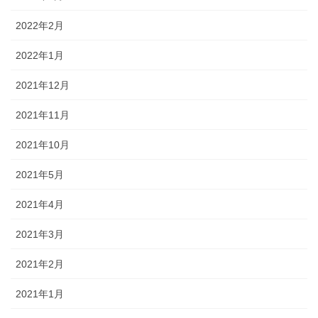
2022年2月
2022年1月
2021年12月
2021年11月
2021年10月
2021年5月
2021年4月
2021年3月
2021年2月
2021年1月