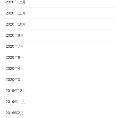
2020年12月
2020年11月
2020年10月
2020年8月
2020年7月
2020年6月
2020年4月
2020年3月
2019年12月
2019年11月
2019年2月