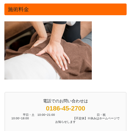
施術料金
電話でのお問い合わせは
0186-45-2700
平日・土 10:00~21:00 日・祝
10:00~18:00 【不定休】※休みはホームページで
お知らせします