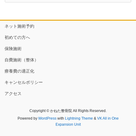
ネット施術予約
初めての方へ
保険施術
自費施術（整体）
療養費の適正化
キャンセルポリシー
アクセス
Copyright © かねた整骨院 All Rights Reserved.
Powered by
WordPress
with
Lightning Theme
&
VK All in One
Expansion Unit