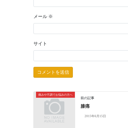
メール
※
サイト
痛みや不調でお悩みの方へ
前の記事
膝痛
2015年6月15日