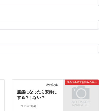
痛みや不調でお悩みの方へ
次の記事
腰痛になったら安静に
する？しない？
2015年7月4日