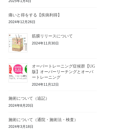
2025年1月4日
痛いと得をする【疾病利得】
2024年12月26日
筋膜リリースについて
2024年11月30日
オーバートレーニング症候群【UG
版】オーバーリーチングとオーバ
ートレーニング
2024年11月12日
施術について（追記）
2024年8月20日
施術について（通院・施術法・検査）
2024年3月18日