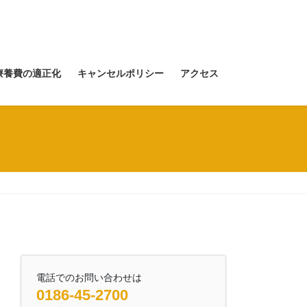
療養費の適正化
キャンセルポリシー
アクセス
電話でのお問い合わせは
0186-45-2700