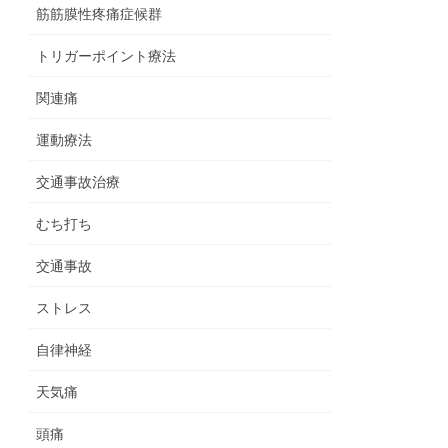
筋筋膜性疼痛症候群
トリガーポイント療法
関連痛
運動療法
交通事故治療
むち打ち
交通事故
ストレス
自律神経
天気痛
頭痛