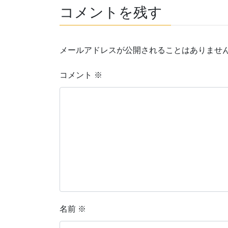
コメントを残す
メールアドレスが公開されることはありませ
コメント
※
名前
※