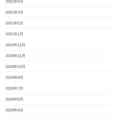
2021年4月
2021年3月
2021年2月
2021年1月
2020年12月
2020年11月
2020年10月
2020年8月
2020年7月
2020年6月
2020年4月