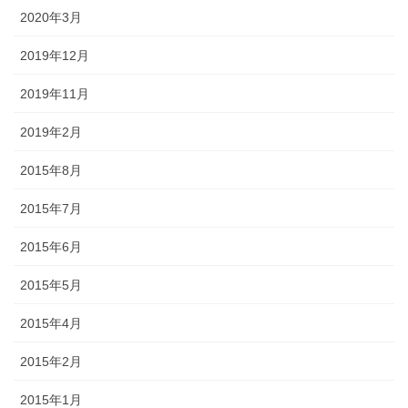
2020年3月
2019年12月
2019年11月
2019年2月
2015年8月
2015年7月
2015年6月
2015年5月
2015年4月
2015年2月
2015年1月