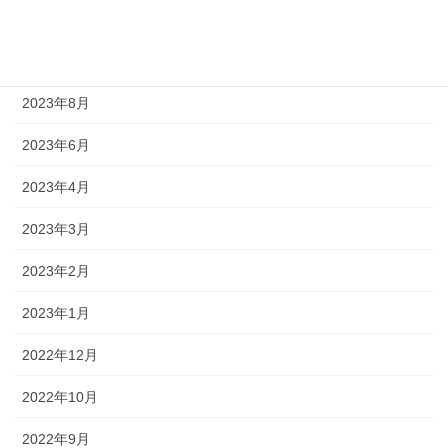
2023年10月
2023年9月
2023年8月
2023年6月
2023年4月
2023年3月
2023年2月
2023年1月
2022年12月
2022年10月
2022年9月