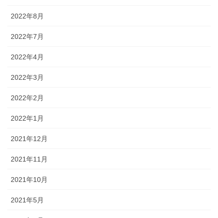
2022年8月
2022年7月
2022年4月
2022年3月
2022年2月
2022年1月
2021年12月
2021年11月
2021年10月
2021年5月