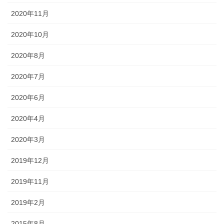
2020年11月
2020年10月
2020年8月
2020年7月
2020年6月
2020年4月
2020年3月
2019年12月
2019年11月
2019年2月
2015年8月