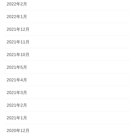
2022年2月
2022年1月
2021年12月
2021年11月
2021年10月
2021年5月
2021年4月
2021年3月
2021年2月
2021年1月
2020年12月