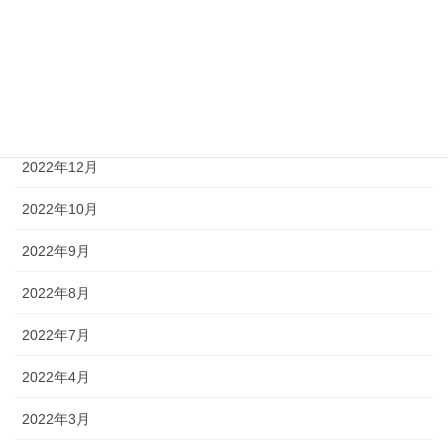
2023年3月
2023年2月
2023年1月
2022年12月
2022年10月
2022年9月
2022年8月
2022年7月
2022年4月
2022年3月