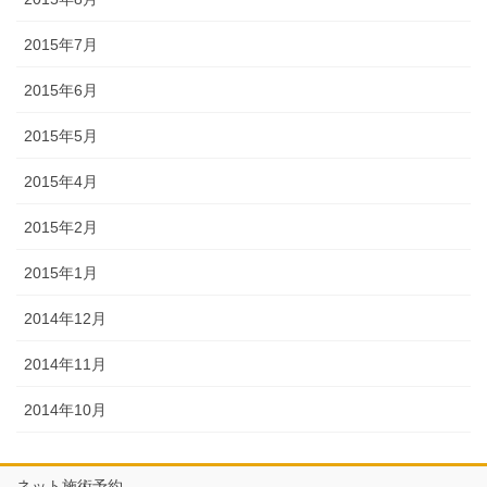
2015年7月
2015年6月
2015年5月
2015年4月
2015年2月
2015年1月
2014年12月
2014年11月
2014年10月
ネット施術予約