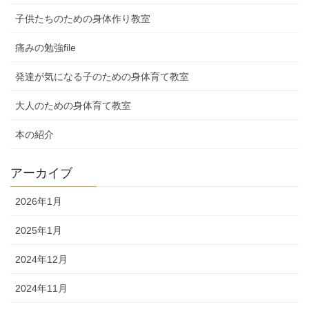
子供たちのための身体作り教室
痛みの勉強file
発達が気になる子のための身体育て教室
大人のための身体育て教室
本の紹介
アーカイブ
2026年1月
2025年1月
2024年12月
2024年11月