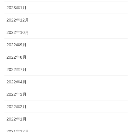
2023年1月
2022年12月
2022年10月
2022年9月
2022年8月
2022年7月
2022年4月
2022年3月
2022年2月
2022年1月
2021年12月