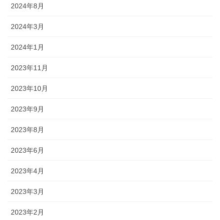
2024年8月
2024年3月
2024年1月
2023年11月
2023年10月
2023年9月
2023年8月
2023年6月
2023年4月
2023年3月
2023年2月