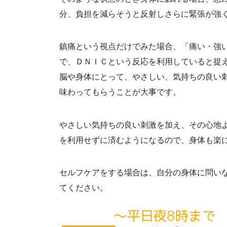
分、負担を減らそうと反射しさらに緊張が強
鎮痛という視点だけでみた場合、「痛い・強
で、ＤＮＩＣという反応を利用していると捉
脳や身体にとって、やさしい、気持ちの良い
味わってもらうことが大事です。
やさしい気持ちの良い刺激を加え、その心地
を利用せずに済むようになるので、身体も楽
セルフケアをする場合は、自分の身体に問い
てください。