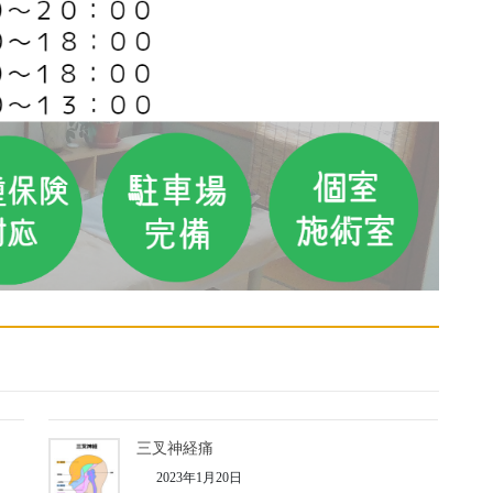
三叉神経痛
2023年1月20日