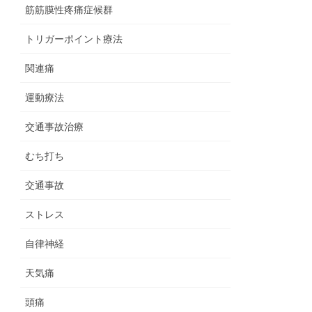
筋筋膜性疼痛症候群
トリガーポイント療法
関連痛
運動療法
交通事故治療
むち打ち
交通事故
ストレス
自律神経
天気痛
頭痛