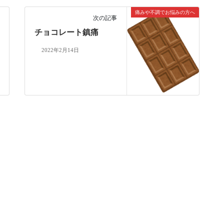
痛みや不調でお悩みの方へ
次の記事
チョコレート鎮痛
2022年2月14日