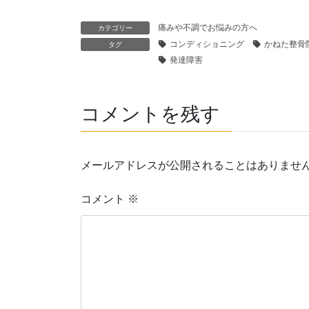
痛みや不調でお悩みの方へ
カテゴリー
コンディショニング
かねた整骨
タグ
発達障害
コメントを残す
メールアドレスが公開されることはありませ
コメント
※