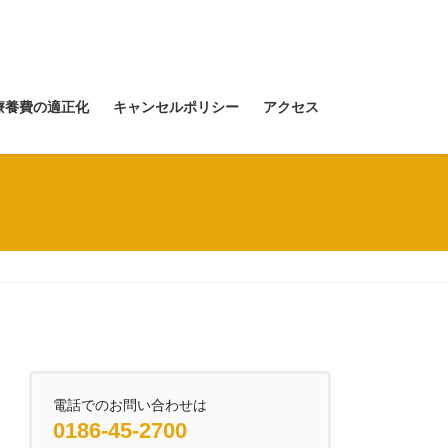
療養費の適正化
キャンセルポリシー
アクセス
電話でのお問い合わせは
0186-45-2700