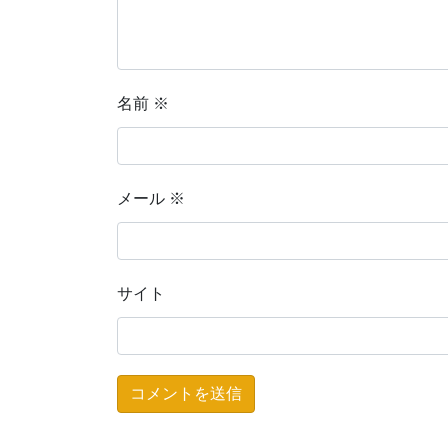
名前
※
メール
※
サイト