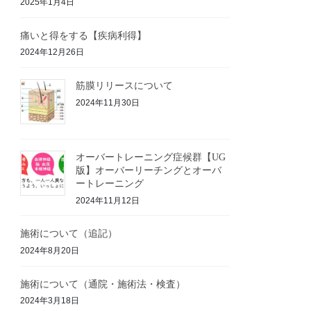
2025年1月4日
痛いと得をする【疾病利得】
2024年12月26日
筋膜リリースについて
2024年11月30日
オーバートレーニング症候群【UG
版】オーバーリーチングとオーバ
ートレーニング
2024年11月12日
施術について（追記）
2024年8月20日
施術について（通院・施術法・検査）
2024年3月18日