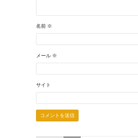
名前
※
メール
※
サイト