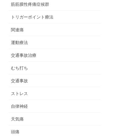
筋筋膜性疼痛症候群
トリガーポイント療法
関連痛
運動療法
交通事故治療
むち打ち
交通事故
ストレス
自律神経
天気痛
頭痛