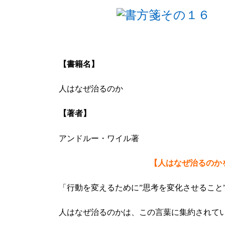
【書籍名】
人はなぜ治るのか
【著者】
アンドルー・ワイル著
【人はなぜ治るのか
「行動を変えるために”思考を変化させること
人はなぜ治るのかは、この言葉に集約されて