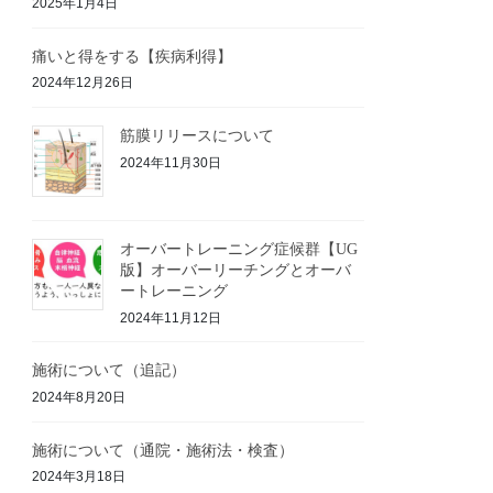
2025年1月4日
痛いと得をする【疾病利得】
2024年12月26日
筋膜リリースについて
2024年11月30日
オーバートレーニング症候群【UG
版】オーバーリーチングとオーバ
ートレーニング
2024年11月12日
施術について（追記）
2024年8月20日
施術について（通院・施術法・検査）
2024年3月18日