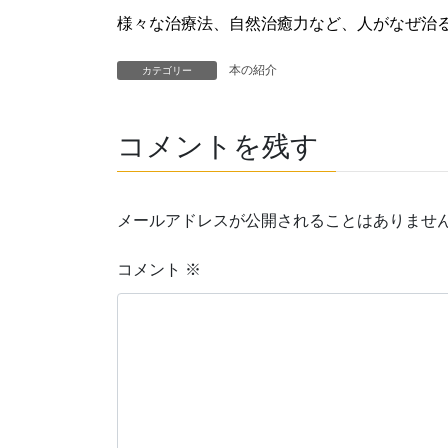
様々な治療法、自然治癒力など、人がなぜ治
本の紹介
カテゴリー
コメントを残す
メールアドレスが公開されることはありませ
コメント
※