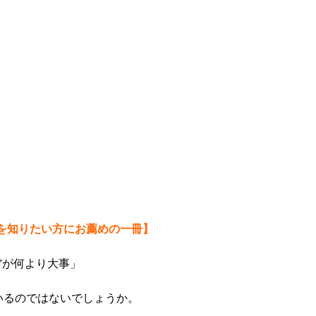
を知りたい方にお薦めの一冊】
”が何より大事」
いるのではないでしょうか。