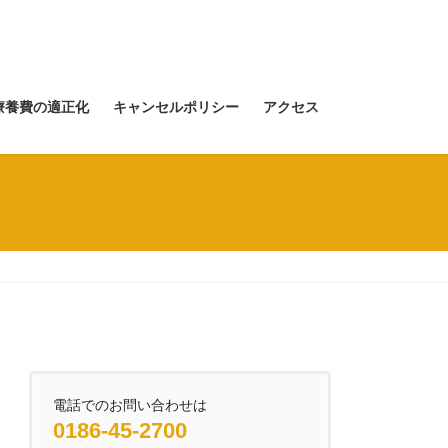
療養費の適正化
キャンセルポリシー
アクセス
電話でのお問い合わせは
0186-45-2700