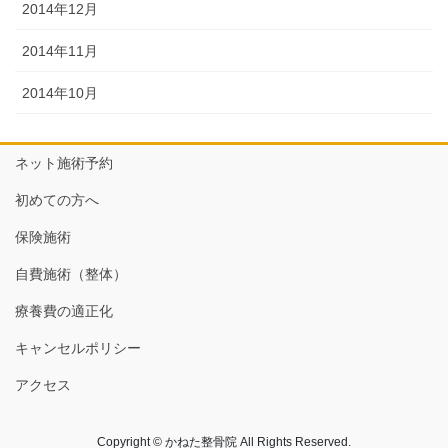
2014年12月
2014年11月
2014年10月
ネット施術予約
初めての方へ
保険施術
自費施術（整体）
療養費の適正化
キャンセルポリシー
アクセス
Copyright © かねた整骨院 All Rights Reserved.