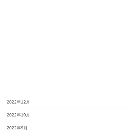
2023年9月
2023年8月
2023年6月
2023年4月
2023年3月
2023年2月
2023年1月
2022年12月
2022年10月
2022年9月