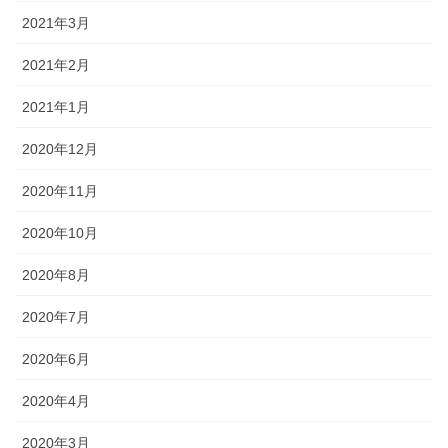
2021年3月
2021年2月
2021年1月
2020年12月
2020年11月
2020年10月
2020年8月
2020年7月
2020年6月
2020年4月
2020年3月