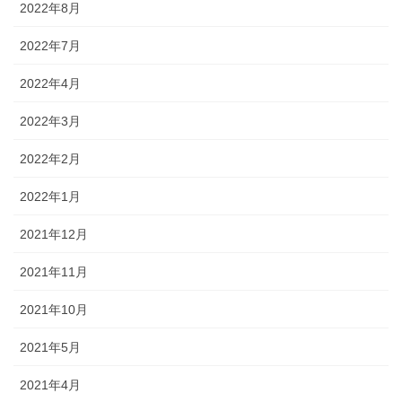
2022年8月
2022年7月
2022年4月
2022年3月
2022年2月
2022年1月
2021年12月
2021年11月
2021年10月
2021年5月
2021年4月