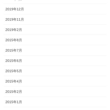
2019年12月
2019年11月
2019年2月
2015年8月
2015年7月
2015年6月
2015年5月
2015年4月
2015年2月
2015年1月