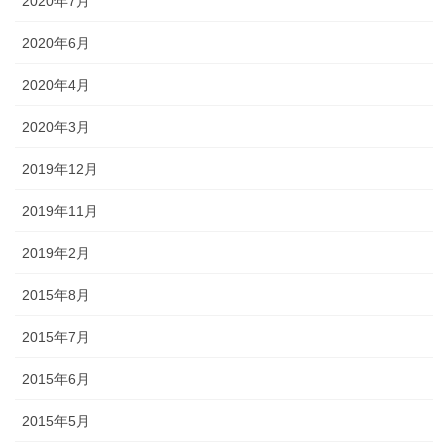
2020年7月
2020年6月
2020年4月
2020年3月
2019年12月
2019年11月
2019年2月
2015年8月
2015年7月
2015年6月
2015年5月