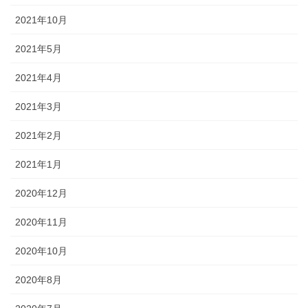
2021年10月
2021年5月
2021年4月
2021年3月
2021年2月
2021年1月
2020年12月
2020年11月
2020年10月
2020年8月