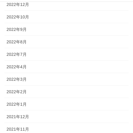
2022年12月
2022年10月
2022年9月
2022年8月
2022年7月
2022年4月
2022年3月
2022年2月
2022年1月
2021年12月
2021年11月