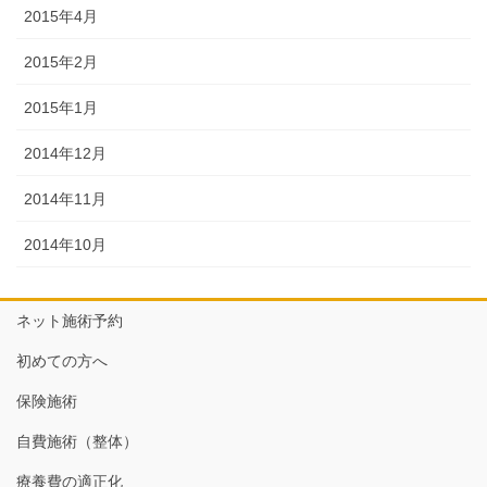
2015年4月
2015年2月
2015年1月
2014年12月
2014年11月
2014年10月
ネット施術予約
初めての方へ
保険施術
自費施術（整体）
療養費の適正化